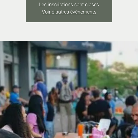
Les inscriptions sont closes
Voir d'autres événements