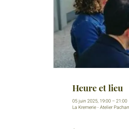
Heure et lieu
05 juin 2025, 19:00 – 21:00
La Kremerie - Atelier Pacha