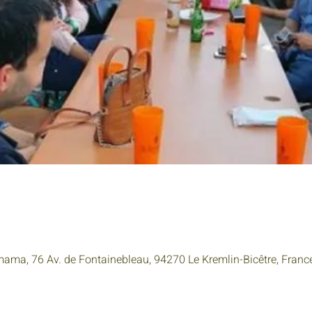
mama, 76 Av. de Fontainebleau, 94270 Le Kremlin-Bicêtre, Franc