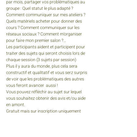
par mois, partager vos problématiques au 
groupe : Quel statut le plus adapté ? 
Comment communiquer sur mes ateliers ? 
Quels matériels acheter pour donner des 
cours ? Comment communiquer sur les 
réseaux sociaux ? Comment m'organiser 
pour faire mon premier salon ?...
Les participants aident et participent pour 
traiter des sujets qui seront choisis lors de 
chaque session (3 sujets par session)
Plus il y aura du monde, plus cela sera 
constructif et qualitatif et vous serz surpris 
de voir que les problématiques des autres 
vous feront avancer  aussi !
Vous pouvez réfléchir au sujet sur lequel 
vous souhaitez obtenir des avis et/ou aide 
en amont.
Gratuit mais sur inscription uniquement 