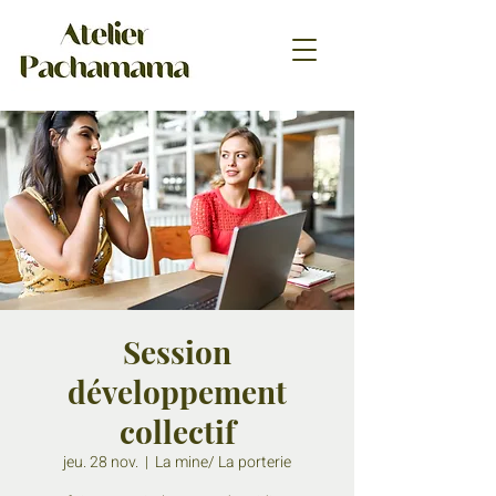
Session
développement
collectif
jeu. 28 nov.
  |  
La mine/ La porterie