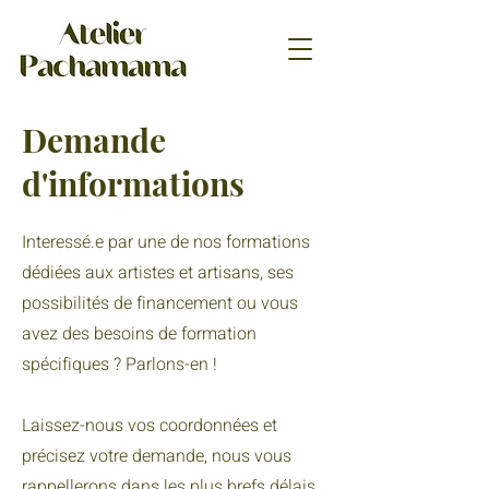
Demande
d'informations
Interessé.e par une de nos formations
dédiées aux artistes et artisans, ses
possibilités de financement ou vous
avez des besoins de formation
spécifiques ? Parlons-en !
Laissez-nous vos coordonnées et
précisez votre demande, nous vous
rappellerons dans les plus brefs délais.